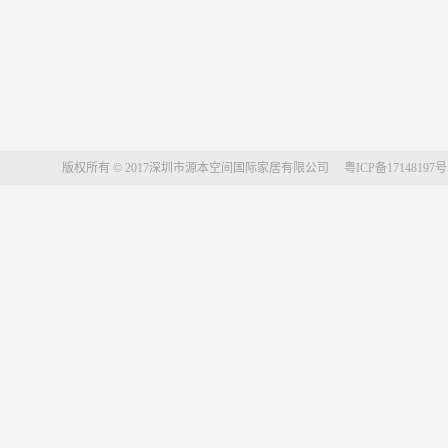
版权所有 © 2017深圳市源本空间国际家居有限公司 粤ICP备1714819